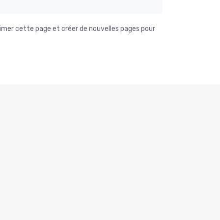
imer cette page et créer de nouvelles pages pour