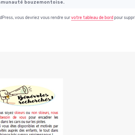
ommunauté bouzemontoise.
ordPress, vous devriez vous rendre sur
votre tableau de bord
pour suppr