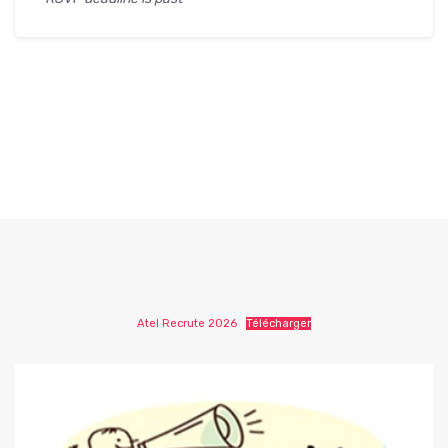
Atel Recrute 2026
Télécharger