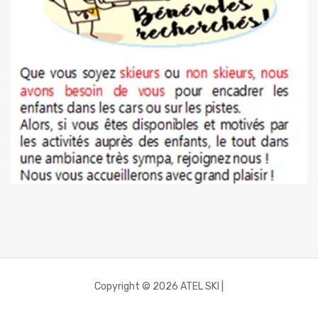
Copyright © 2026 ATEL SKI |