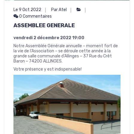
Le 9 Oct 2022
Par Atel
0 Commentaires
ASSEMBLEE GENERALE
vendredi 2 décembre 2022
19:00
Notre Assemblée Générale annuelle – moment fort de
la vie de l’Association – se déroule cette année à la
grande salle communale d’Allinges – 37 Rue du Crêt
Baron – 74200 ALLINGES.
Votre présence y est indispensable!